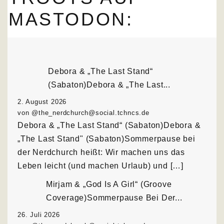
MASTODON:
Debora & „The Last Stand“
(Sabaton)Debora & „The Last...
2. August 2026
von @the_nerdchurch@social.tchncs.de
Debora & „The Last Stand“ (Sabaton)Debora &
„The Last Stand" (Sabaton)Sommerpause bei
der Nerdchurch heißt: Wir machen uns das
Leben leicht (und machen Urlaub) und […]
Mirjam & „God Is A Girl“ (Groove
Coverage)Sommerpause Bei Der...
26. Juli 2026