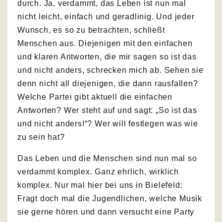
durch. Ja, verdammt, das Leben ist nun mal
nicht leicht, einfach und geradlinig. Und jeder
Wunsch, es so zu betrachten, schließt
Menschen aus. Diejenigen mit den einfachen
und klaren Antworten, die mir sagen so ist das
und nicht anders, schrecken mich ab. Sehen sie
denn nicht all diejenigen, die dann rausfallen?
Welche Partei gibt aktuell die einfachen
Antworten? Wer steht auf und sagt: „So ist das
und nicht anders!“? Wer will festlegen was wie
zu sein hat?
Das Leben und die Menschen sind nun mal so
verdammt komplex. Ganz ehrlich, wirklich
komplex. Nur mal hier bei uns in Bielefeld:
Fragt doch mal die Jugendlichen, welche Musik
sie gerne hören und dann versucht eine Party