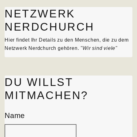
NETZWERK
NERDCHURCH
Hier findet Ihr Details zu den Menschen, die zu dem
Netzwerk Nerdchurch gehören.
"Wir sind viele"
DU WILLST
MITMACHEN?
Name