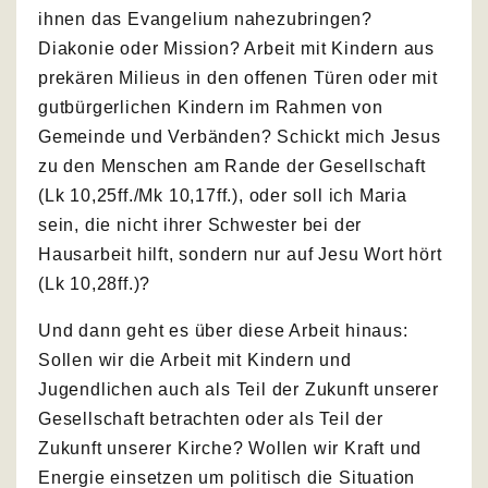
ihnen das Evangelium nahezubringen?
Diakonie oder Mission? Arbeit mit Kindern aus
prekären Milieus in den offenen Türen oder mit
gutbürgerlichen Kindern im Rahmen von
Gemeinde und Verbänden? Schickt mich Jesus
zu den Menschen am Rande der Gesellschaft
(Lk 10,25ff./Mk 10,17ff.), oder soll ich Maria
sein, die nicht ihrer Schwester bei der
Hausarbeit hilft, sondern nur auf Jesu Wort hört
(Lk 10,28ff.)?
Und dann geht es über diese Arbeit hinaus:
Sollen wir die Arbeit mit Kindern und
Jugendlichen auch als Teil der Zukunft unserer
Gesellschaft betrachten oder als Teil der
Zukunft unserer Kirche? Wollen wir Kraft und
Energie einsetzen um politisch die Situation