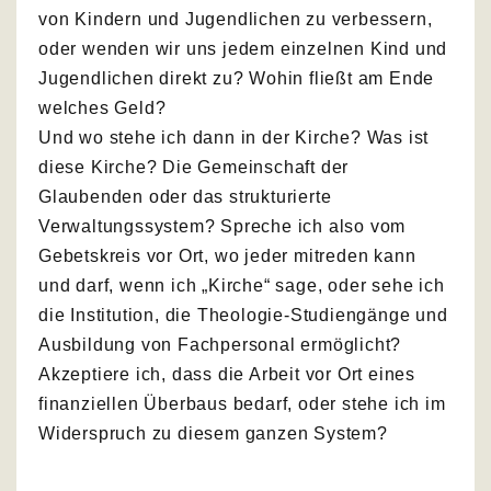
von Kindern und Jugendlichen zu verbessern,
oder wenden wir uns jedem einzelnen Kind und
Jugendlichen direkt zu? Wohin fließt am Ende
welches Geld?
Und wo stehe ich dann in der Kirche? Was ist
diese Kirche? Die Gemeinschaft der
Glaubenden oder das strukturierte
Verwaltungssystem? Spreche ich also vom
Gebetskreis vor Ort, wo jeder mitreden kann
und darf, wenn ich „Kirche“ sage, oder sehe ich
die Institution, die Theologie-Studiengänge und
Ausbildung von Fachpersonal ermöglicht?
Akzeptiere ich, dass die Arbeit vor Ort eines
finanziellen Überbaus bedarf, oder stehe ich im
Widerspruch zu diesem ganzen System?