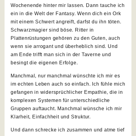
Wochenende hinter mir lassen. Dann tauche ich
ein in die Welt der Fantasy. Wenn dich ein Ork
mit einem Schwert angreift, darfst du ihn töten.
Schwarzmagier sind böse. Ritter in
Plattenrüstungen gehören zu den Guten, auch
wenn sie arrogant und überheblich sind. Und
am Ende trifft man sich in der Taverne und
besingt die eigenen Erfolge.
Manchmal, nur manchmal wünschte ich mir es
im echten Leben auch so einfach. Ich fühle mich
gefangen in widersprüchlicher Empathie, die in
komplexen Systemen für unterschiedliche
Gruppen auftaucht. Manchmal wünsche ich mir
Klarheit, Einfachheit und Struktur.
Und dann schrecke ich zusammen und atme tief