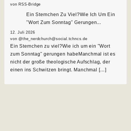
von RSS-Bridge
Ein Sternchen Zu Viel?Wie Ich Um Ein
"Wort Zum Sonntag" Gerungen...
12. Juli 2026
von @the_nerdchurch@social.tchncs.de
Ein Sternchen zu viel?Wie ich um ein "Wort
zum Sonntag" gerungen habeManchmal ist es
nicht der große theologische Aufschlag, der
einen ins Schwitzen bringt. Manchmal […]