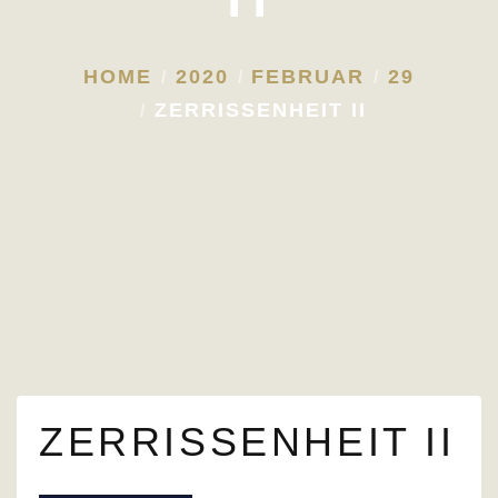
HOME
2020
FEBRUAR
29
ZERRISSENHEIT II
ZERRISSENHEIT II