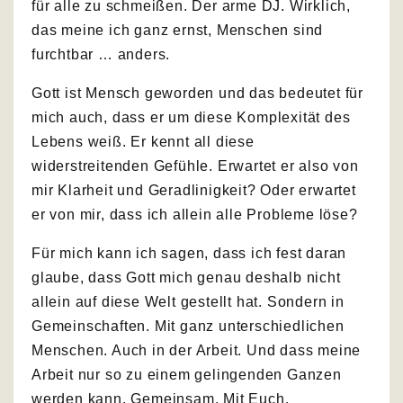
für alle zu schmeißen. Der arme DJ. Wirklich,
das meine ich ganz ernst, Menschen sind
furchtbar … anders.
Gott ist Mensch geworden und das bedeutet für
mich auch, dass er um diese Komplexität des
Lebens weiß. Er kennt all diese
widerstreitenden Gefühle. Erwartet er also von
mir Klarheit und Geradlinigkeit? Oder erwartet
er von mir, dass ich allein alle Probleme löse?
Für mich kann ich sagen, dass ich fest daran
glaube, dass Gott mich genau deshalb nicht
allein auf diese Welt gestellt hat. Sondern in
Gemeinschaften. Mit ganz unterschiedlichen
Menschen. Auch in der Arbeit. Und dass meine
Arbeit nur so zu einem gelingenden Ganzen
werden kann. Gemeinsam. Mit Euch.