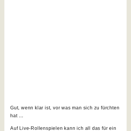
Gut, wenn klar ist, vor was man sich zu fürchten
hat …
Auf Live-Rollenspielen kann ich all das für ein