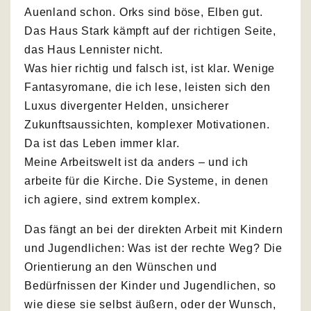
Auenland schon. Orks sind böse, Elben gut.
Das Haus Stark kämpft auf der richtigen Seite,
das Haus Lennister nicht.
Was hier richtig und falsch ist, ist klar. Wenige
Fantasyromane, die ich lese, leisten sich den
Luxus divergenter Helden, unsicherer
Zukunftsaussichten, komplexer Motivationen.
Da ist das Leben immer klar.
Meine Arbeitswelt ist da anders – und ich
arbeite für die Kirche. Die Systeme, in denen
ich agiere, sind extrem komplex.
Das fängt an bei der direkten Arbeit mit Kindern
und Jugendlichen: Was ist der rechte Weg? Die
Orientierung an den Wünschen und
Bedürfnissen der Kinder und Jugendlichen, so
wie diese sie selbst äußern, oder der Wunsch,